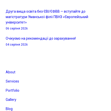
Друга вища освіта без ЄВІ/ЄФВВ — вступайте до
магістратури Уманської філії ПВНЗ «Європейський
університет»
06 серпня 2026
Очікуємо на рекомендації до зарахування!
04 серпня 2026
Корисні посилання
About
Services
Portfolio
Gallery
Blog