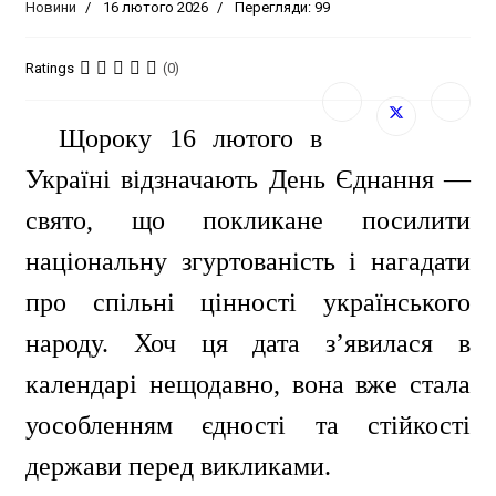
Новини
16 лютого 2026
Перегляди: 99
Ratings
(0)
Щороку 16 лютого в
Україні відзначають День Єднання —
свято, що покликане посилити
національну згуртованість і нагадати
про спільні цінності українського
народу. Хоч ця дата з’явилася в
календарі нещодавно, вона вже стала
уособленням єдності та стійкості
держави перед викликами.