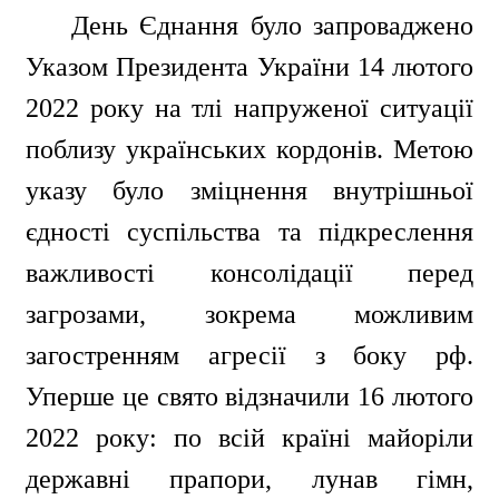
День Єднання було запроваджено
Указом Президента України 14 лютого
2022 року на тлі напруженої ситуації
поблизу українських кордонів. Метою
указу було зміцнення внутрішньої
єдності суспільства та підкреслення
важливості консолідації перед
загрозами, зокрема можливим
загостренням агресії з боку рф.
Уперше це свято відзначили 16 лютого
2022 року: по всій країні майоріли
державні прапори, лунав гімн,