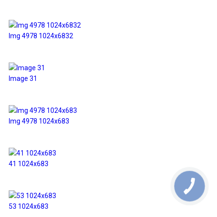
Img 4978 1024x6832
Image 31
Img 4978 1024x683
41 1024x683
53 1024x683