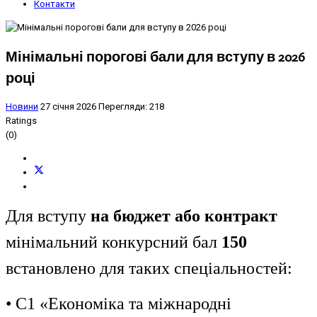
Контакти
Мінімальні порогові бали для вступу в 2026
році
Новини
27 січня 2026
Перегляди: 218
Ratings
(0)
Для вступу
на бюджет або контракт
мінімальний конкурсний бал
150
встановлено для таких спеціальностей:
• C1 «Економіка та міжнародні