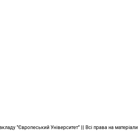
ладу "Європеський Університет" || Всі права на матеріали