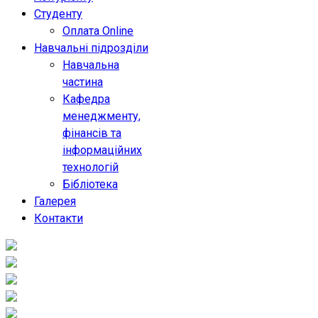
Студенту
Оплата Online
Навчальні підрозділи
Навчальна
частина
Кафедра
менеджменту,
фінансів та
інформаційних
технологій
Бібліотека
Галерея
Контакти