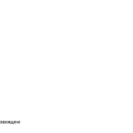
 захищені