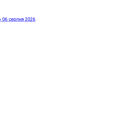
»
06 серпня 2026