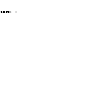
 захищені