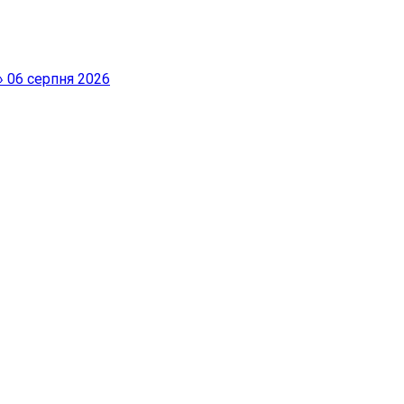
»
06 серпня 2026