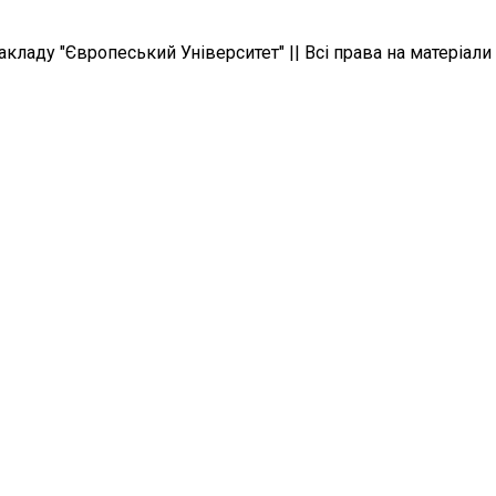
ладу "Європеський Університет" || Всі права на матеріали