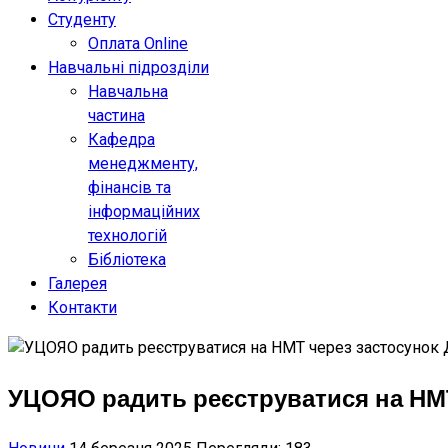
Студенту
Оплата Online
Навчальні підрозділи
Навчальна
частина
Кафедра
менеджменту,
фінансів та
інформаційних
технологій
Бібліотека
Галерея
Контакти
УЦОЯО радить реєструватися на НМТ