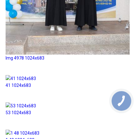
Img 4978 1024x683
41 1024x683
53 1024x683