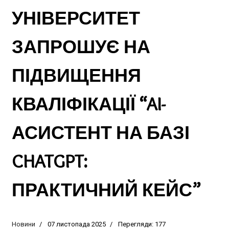
УНІВЕРСИТЕТ
ЗАПРОШУЄ НА
ПІДВИЩЕННЯ
КВАЛІФІКАЦІЇ “AI-
АСИСТЕНТ НА БАЗІ
CHATGPT:
ПРАКТИЧНИЙ КЕЙС”
Новини
07 листопада 2025
Перегляди: 177