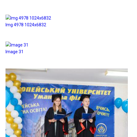
Img 4978 1024x6832
Image 31