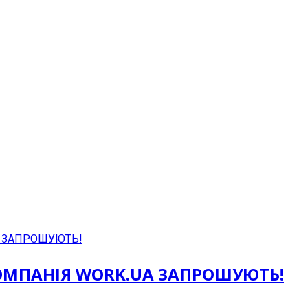
КОМПАНІЯ WORK.UA ЗАПРОШУЮТЬ!