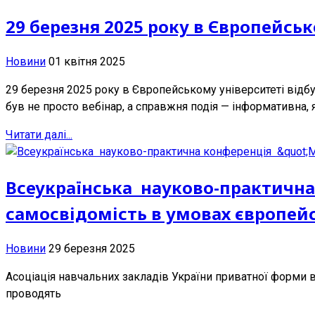
29 березня 2025 року в Європейсь
Новини
01 квітня 2025
29 березня 2025 року в Європейському університеті відбувс
був не просто вебінар, а справжня подія — інформативна,
Читати далі...
Всеукраїнська науково-практична 
самосвідомість в умовах європейсь
Новини
29 березня 2025
Асоціація навчальних закладів України приватної форми
проводять