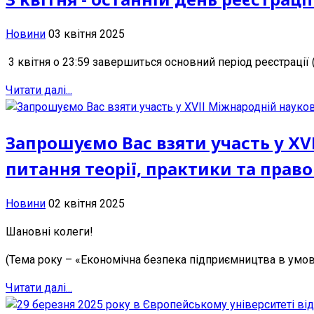
Новини
03 квітня 2025
3 квітня о 23:59 завершиться основний період реєстрації (ht
Читати далі...
Запрошуємо Вас взяти участь у ХV
питання теорії, практики та право
Новини
02 квітня 2025
Шановні колеги!
(Тема року – «Економічна безпека підприємництва в умо
Читати далі...