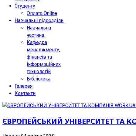
Студенту
Оплата Online
Навчальні підрозділи
Навчальна
частина
Кафедра
менеджменту,
фінансів та
інформаційних
технологій
Бібліотека
Галерея
Контакти
ЄВРОПЕЙСЬКИЙ УНІВЕРСИТЕТ ТА 