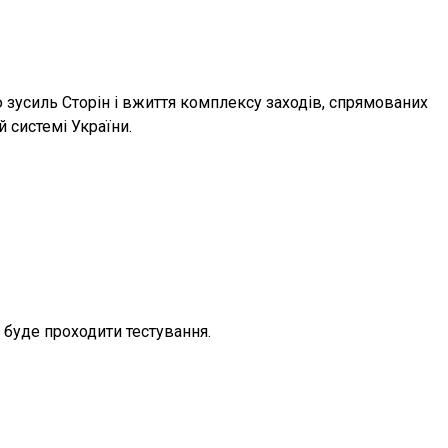
 зусиль Сторін і вжиття комплексу заходів, спрямованих
й системі України.
 буде проходити тестування.